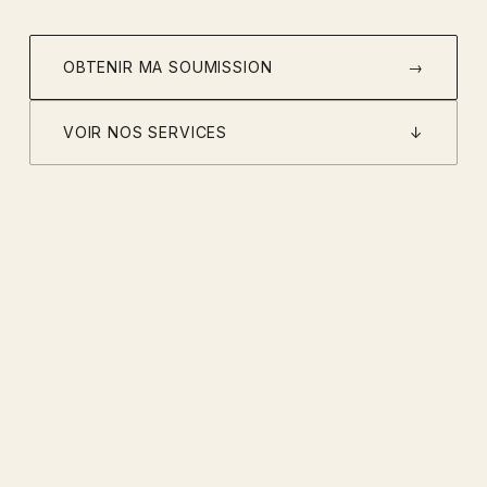
OBTENIR MA SOUMISSION
→
VOIR NOS SERVICES
↓