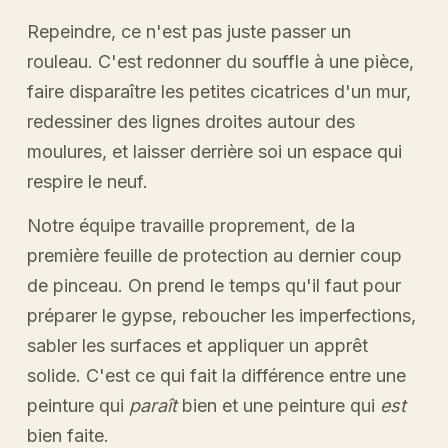
Repeindre, ce n'est pas juste passer un
rouleau. C'est redonner du souffle à une pièce,
faire disparaître les petites cicatrices d'un mur,
redessiner des lignes droites autour des
moulures, et laisser derrière soi un espace qui
respire le neuf.
Notre équipe travaille proprement, de la
première feuille de protection au dernier coup
de pinceau. On prend le temps qu'il faut pour
préparer le gypse, reboucher les imperfections,
sabler les surfaces et appliquer un apprêt
solide. C'est ce qui fait la différence entre une
peinture qui
paraît
bien et une peinture qui
est
bien faite.