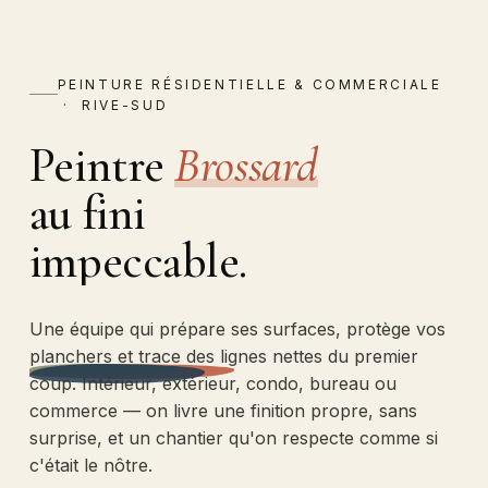
PEINTURE RÉSIDENTIELLE & COMMERCIALE
· RIVE-SUD
Peintre
Brossard
au fini
impeccable.
Une équipe qui prépare ses surfaces, protège vos
planchers et trace des lignes nettes du premier
coup. Intérieur, extérieur, condo, bureau ou
commerce — on livre une finition propre, sans
surprise, et un chantier qu'on respecte comme si
c'était le nôtre.